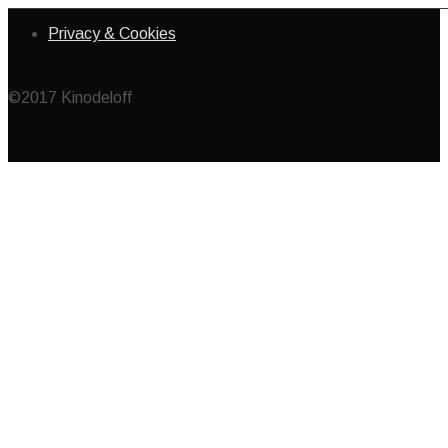
Privacy & Cookies
©2017 Kinodeloff