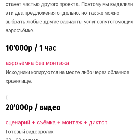
станет частью другого проекта. Поэтому мы выделили
эти два предложения отдельно, но так же можно
выбрать любые другие варианты услуг сопутствующих
аэросъёмке.
10'000р / 1 час
аэроъёмка без монтажа
Исходники копируются на месте либо через облачное
хранилище.
20'000р / видео
сценарий + съёмка + монтаж + диктор
Готовый видеоролик