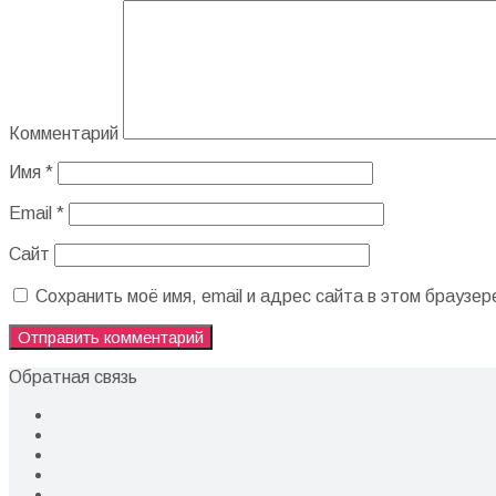
Комментарий
Имя
*
Email
*
Сайт
Сохранить моё имя, email и адрес сайта в этом брауз
Обратная связь