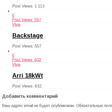
Post Views:
1 113
0
Post Views:
557
Vlog
Backstage
Post Views:
557
0
Post Views:
632
Vlog
Arri 18kWt
Post Views:
632
Добавить комментарий
Ваш адрес email не будет опубликован.
Обязательные пол