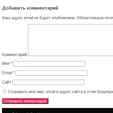
Добавить комментарий
Ваш адрес email не будет опубликован.
Обязательные пол
Комментарий
Имя
*
Email
*
Сайт
Сохранить моё имя, email и адрес сайта в этом брауз