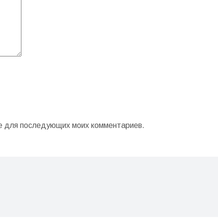
ере для последующих моих комментариев.