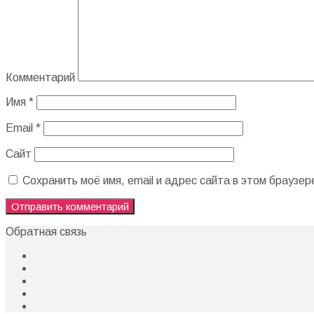
Комментарий
Имя
*
Email
*
Сайт
Сохранить моё имя, email и адрес сайта в этом брауз
Обратная связь