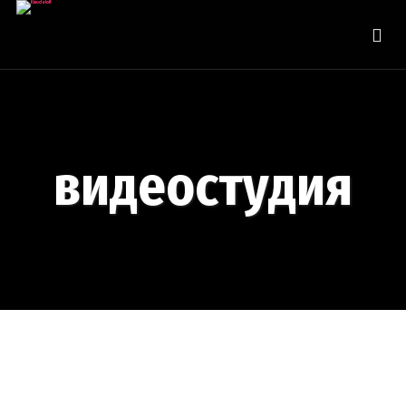
видеостудия