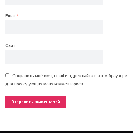
Email
*
Сайт
Сохранить моё имя, email и адрес сайта в этом браузере
для последующих моих комментариев.