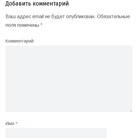
Добавить комментарий
Ваш адрес email не будет опубликован.
Обязательные
поля помечены
*
Комментарий
Имя
*