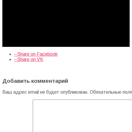
–
Share on Facebook
–
Share on VK
Добавить комментарий
Ваш адрес email не будет опубликован.
Обязательные пол