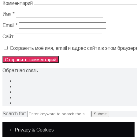
Комментарий
Имя
*
Email
*
Сайт
Сохранить моё имя, email и адрес сайта в этом брауз
Обратная связь
Search for:
Privacy & Cookies