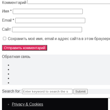
Комментарий
Имя
*
Email
*
Сайт
Сохранить моё имя, email и адрес сайта в этом брауз
Обратная связь
Search for:
Privacy & Cookies