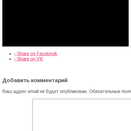
–
Share on Facebook
–
Share on VK
Добавить комментарий
Ваш адрес email не будет опубликован.
Обязательные пол