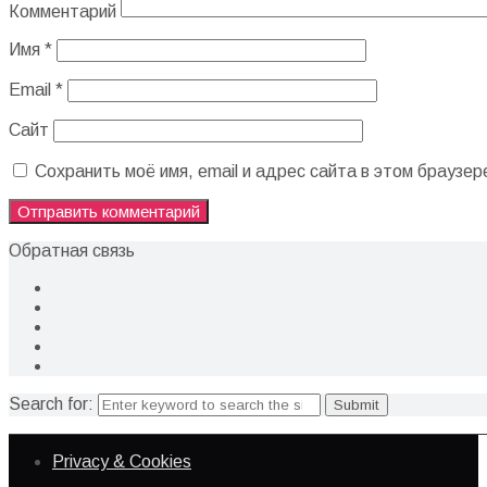
Комментарий
Имя
*
Email
*
Сайт
Сохранить моё имя, email и адрес сайта в этом брауз
Обратная связь
Search for:
Privacy & Cookies