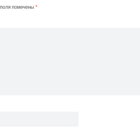
поля помечены
*