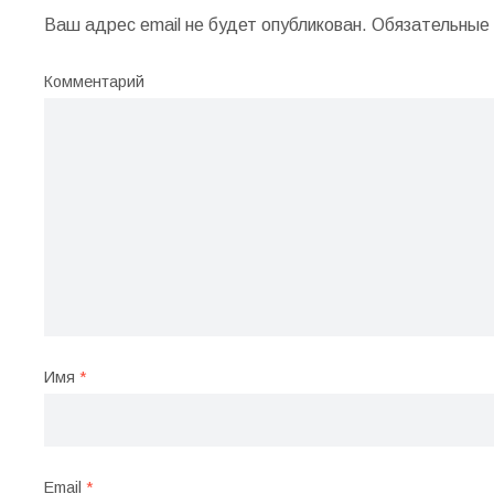
Ваш адрес email не будет опубликован.
Обязательные 
Комментарий
Имя
*
Email
*