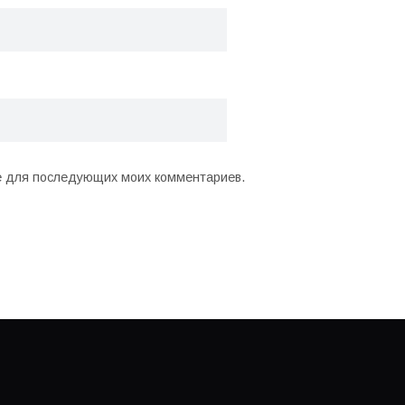
ре для последующих моих комментариев.