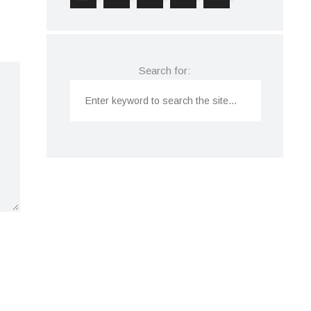
Search for: