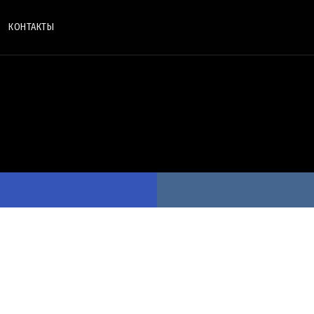
КОНТАКТЫ