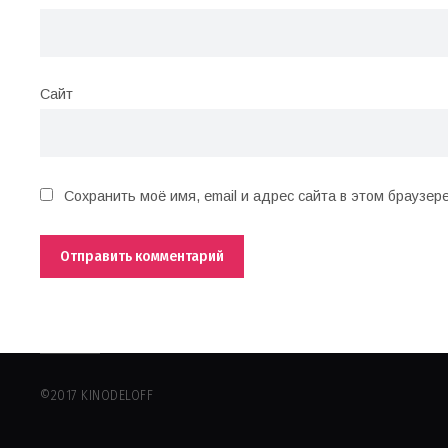
Сайт
Сохранить моё имя, email и адрес сайта в этом браузе
©2017 KINODELOFF