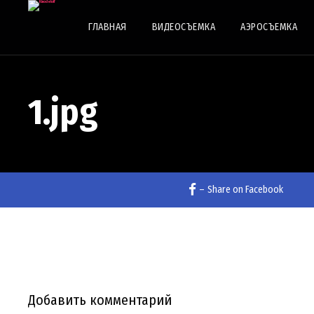
ГЛАВНАЯ
ВИДЕОСЪЕМКА
АЭРОСЪЕМКА
1.jpg
–
Share on Facebook
Добавить комментарий